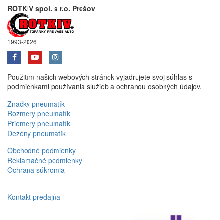
ROTKIV spol. s r.o. Prešov
1993-2026
Použitím našich webových stránok vyjadrujete svoj súhlas s
podmienkami používania služieb a ochranou osobných údajov.
Značky pneumatík
Rozmery pneumatík
Priemery pneumatík
Dezény pneumatík
Obchodné podmienky
Reklamačné podmienky
Ochrana súkromia
Kontakt predajňa