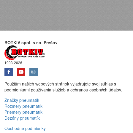
ROTKIV spol. s r.o. Prešov
1993-2026
Použitím našich webových stránok vyjadrujete svoj súhlas s
podmienkami používania služieb a ochranou osobných údajov.
Značky pneumatík
Rozmery pneumatík
Priemery pneumatík
Dezény pneumatík
Obchodné podmienky