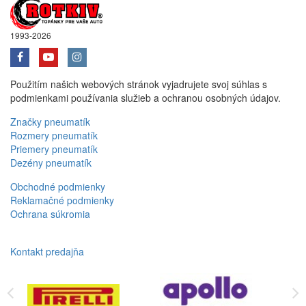
1993-2026
Použitím našich webových stránok vyjadrujete svoj súhlas s
podmienkami používania služieb a ochranou osobných údajov.
Značky pneumatík
Rozmery pneumatík
Priemery pneumatík
Dezény pneumatík
Obchodné podmienky
Reklamačné podmienky
Ochrana súkromia
Kontakt predajňa