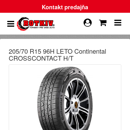
Kontakt predajňa
205/70 R15 96H LETO Continental
CROSSCONTACT H/T