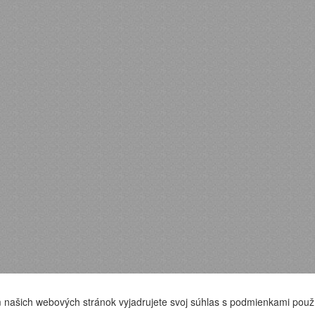
 našich webových stránok vyjadrujete svoj súhlas s podmienkami použ