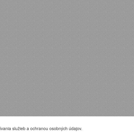
ívania služieb a ochranou osobných údajov.