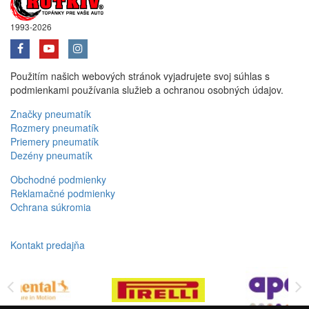
1993-2026
Použitím našich webových stránok vyjadrujete svoj súhlas s
podmienkami používania služieb a ochranou osobných údajov.
Značky pneumatík
Rozmery pneumatík
Priemery pneumatík
Dezény pneumatík
Obchodné podmienky
Reklamačné podmienky
Ochrana súkromia
Kontakt predajňa