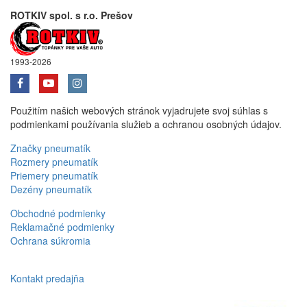
ROTKIV spol. s r.o. Prešov
1993-2026
Použitím našich webových stránok vyjadrujete svoj súhlas s
podmienkami používania služieb a ochranou osobných údajov.
Značky pneumatík
Rozmery pneumatík
Priemery pneumatík
Dezény pneumatík
Obchodné podmienky
Reklamačné podmienky
Ochrana súkromia
Kontakt predajňa