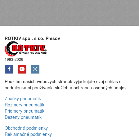
ROTKIV spol. s r.o. Prešov
1993-2026
Použitím našich webových stránok vyjadrujete svoj súhlas s
podmienkami používania služieb a ochranou osobných údajov.
Značky pneumatík
Rozmery pneumatík
Priemery pneumatík
Dezény pneumatík
Obchodné podmienky
Reklamačné podmienky