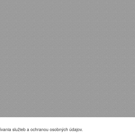
ívania služieb a ochranou osobných údajov.