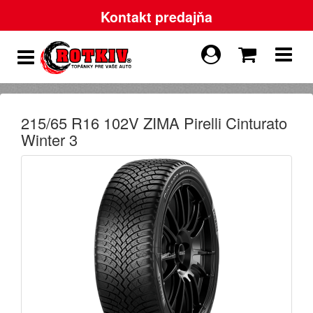
Kontakt predajňa
215/65 R16 102V ZIMA Pirelli Cinturato
Winter 3