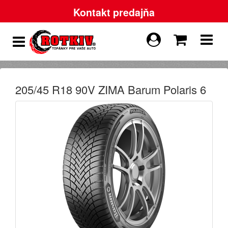
Kontakt predajňa
205/45 R18 90V ZIMA Barum Polaris 6