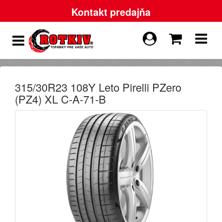
Kontakt predajňa
315/30R23 108Y Leto Pirelli PZero
(PZ4) XL C-A-71-B