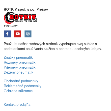
ROTKIV spol. s r.o. Prešov
1993-2026
Použitím našich webových stránok vyjadrujete svoj súhlas s
podmienkami používania služieb a ochranou osobných údajov.
Značky pneumatík
Rozmery pneumatík
Priemery pneumatík
Dezény pneumatík
Obchodné podmienky
Reklamačné podmienky
Ochrana súkromia
Kontakt predajňa