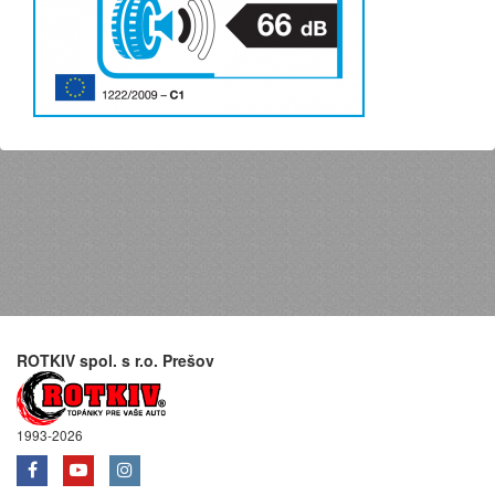
ROTKIV spol. s r.o. Prešov
1993-2026