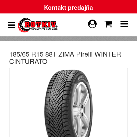
Kontakt predajňa
185/65 R15 88T ZIMA Pirelli WINTER
CINTURATO