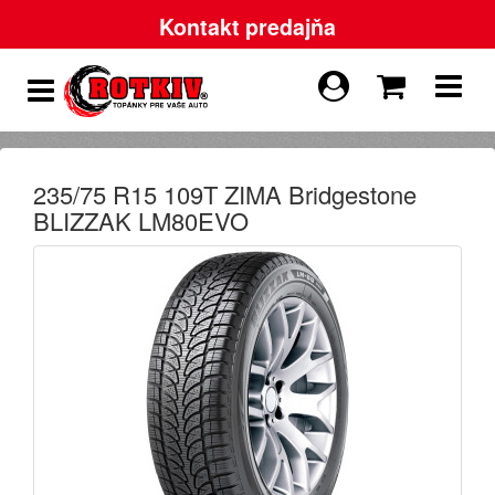
Kontakt predajňa
235/75 R15 109T ZIMA Bridgestone
BLIZZAK LM80EVO