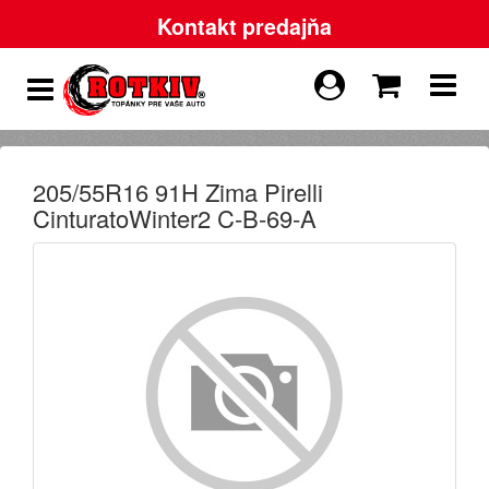
Kontakt predajňa
205/55R16 91H Zima Pirelli
CinturatoWinter2 C-B-69-A