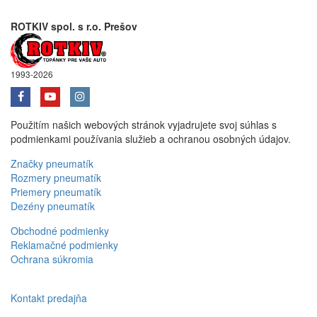
ROTKIV spol. s r.o. Prešov
1993-2026
Použitím našich webových stránok vyjadrujete svoj súhlas s
podmienkami používania služieb a ochranou osobných údajov.
Značky pneumatík
Rozmery pneumatík
Priemery pneumatík
Dezény pneumatík
Obchodné podmienky
Reklamačné podmienky
Ochrana súkromia
Kontakt predajňa