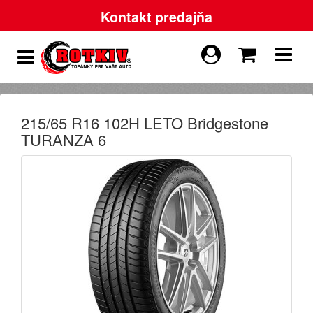
Kontakt predajňa
215/65 R16 102H LETO Bridgestone
TURANZA 6