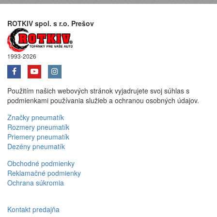
ROTKIV spol. s r.o. Prešov
1993-2026
Použitím našich webových stránok vyjadrujete svoj súhlas s
podmienkami používania služieb a ochranou osobných údajov.
Značky pneumatík
Rozmery pneumatík
Priemery pneumatík
Dezény pneumatík
Obchodné podmienky
Reklamačné podmienky
Ochrana súkromia
Kontakt predajňa