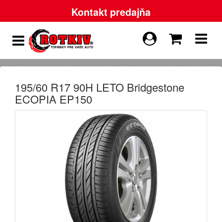
Kontakt predajňa
195/60 R17 90H LETO Bridgestone
ECOPIA EP150