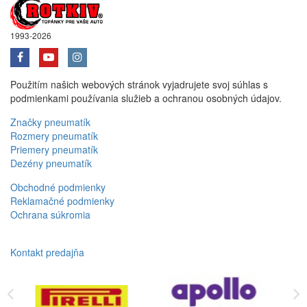
1993-2026
Použitím našich webových stránok vyjadrujete svoj súhlas s
podmienkami používania služieb a ochranou osobných údajov.
Značky pneumatík
Rozmery pneumatík
Priemery pneumatík
Dezény pneumatík
Obchodné podmienky
Reklamačné podmienky
Ochrana súkromia
Kontakt predajňa