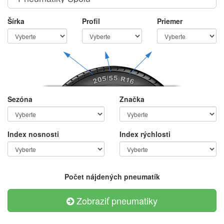
Šírka
Profil
Priemer
Sezóna
Značka
Index nosnosti
Index rýchlosti
Počet nájdených pneumatík
Zobraziť pneumatiky