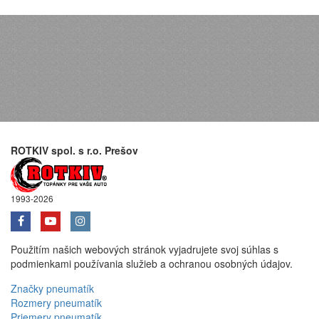
ROTKIV spol. s r.o. Prešov
1993-2026
Použitím našich webových stránok vyjadrujete svoj súhlas s
podmienkami používania služieb a ochranou osobných údajov.
Značky pneumatík
Rozmery pneumatík
Priemery pneumatík