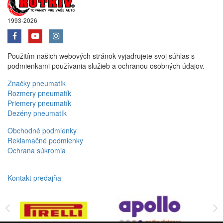
1993-2026
Použitím našich webových stránok vyjadrujete svoj súhlas s
podmienkami používania služieb a ochranou osobných údajov.
Značky pneumatík
Rozmery pneumatík
Priemery pneumatík
Dezény pneumatík
Obchodné podmienky
Reklamačné podmienky
Ochrana súkromia
Kontakt predajňa