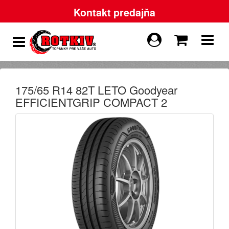
Kontakt predajňa
175/65 R14 82T LETO Goodyear
EFFICIENTGRIP COMPACT 2