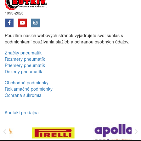
1993-2026
Použitím našich webových stránok vyjadrujete svoj súhlas s
podmienkami používania služieb a ochranou osobných údajov.
Značky pneumatík
Rozmery pneumatík
Priemery pneumatík
Dezény pneumatík
Obchodné podmienky
Reklamačné podmienky
Ochrana súkromia
Kontakt predajňa