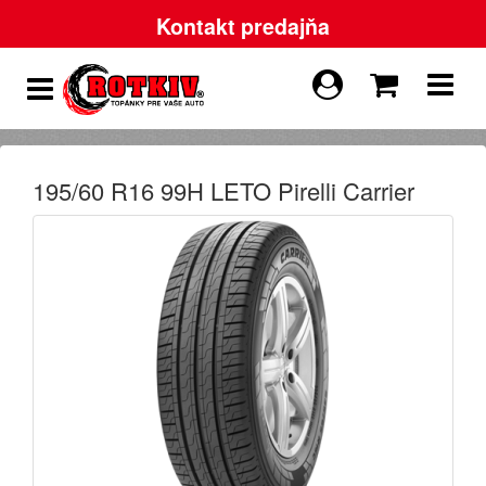
Kontakt predajňa
195/60 R16 99H LETO Pirelli Carrier