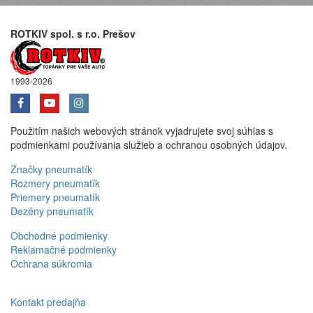
ROTKIV spol. s r.o. Prešov
1993-2026
Použitím našich webových stránok vyjadrujete svoj súhlas s
podmienkami používania služieb a ochranou osobných údajov.
Značky pneumatík
Rozmery pneumatík
Priemery pneumatík
Dezény pneumatík
Obchodné podmienky
Reklamačné podmienky
Ochrana súkromia
Kontakt predajňa