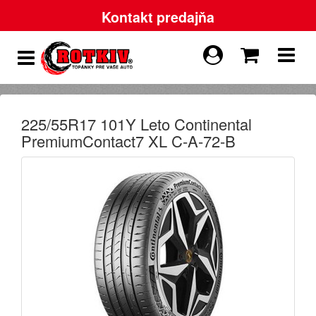
Kontakt predajňa
225/55R17 101Y Leto Continental
PremiumContact7 XL C-A-72-B