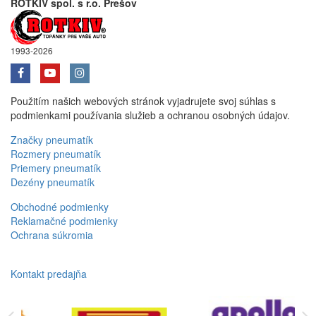
ROTKIV spol. s r.o. Prešov
1993-2026
Použitím našich webových stránok vyjadrujete svoj súhlas s
podmienkami používania služieb a ochranou osobných údajov.
Značky pneumatík
Rozmery pneumatík
Priemery pneumatík
Dezény pneumatík
Obchodné podmienky
Reklamačné podmienky
Ochrana súkromia
Kontakt predajňa