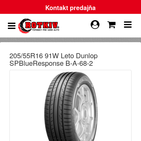
Kontakt predajňa
205/55R16 91W Leto Dunlop
SPBlueResponse B-A-68-2