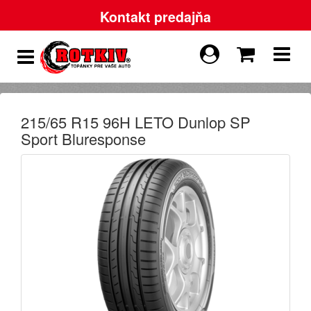
Kontakt predajňa
215/65 R15 96H LETO Dunlop SP
Sport Bluresponse