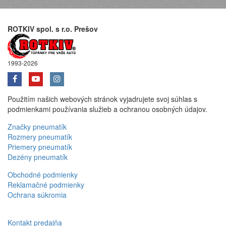
ROTKIV spol. s r.o. Prešov
1993-2026
Použitím našich webových stránok vyjadrujete svoj súhlas s
podmienkami používania služieb a ochranou osobných údajov.
Značky pneumatík
Rozmery pneumatík
Priemery pneumatík
Dezény pneumatík
Obchodné podmienky
Reklamačné podmienky
Ochrana súkromia
Kontakt predajňa