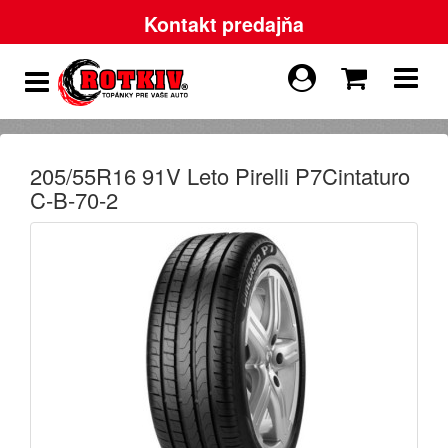
Kontakt predajňa
205/55R16 91V Leto Pirelli P7Cintaturo
C-B-70-2