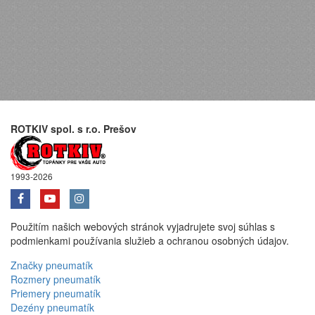
ROTKIV spol. s r.o. Prešov
1993-2026
Použitím našich webových stránok vyjadrujete svoj súhlas s
podmienkami používania služieb a ochranou osobných údajov.
Značky pneumatík
Rozmery pneumatík
Priemery pneumatík
Dezény pneumatík