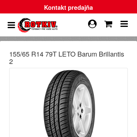
Kontakt predajňa
155/65 R14 79T LETO Barum Brillantis
2