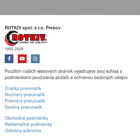
ROTKIV spol. s r.o. Prešov
1993-2026
Použitím našich webových stránok vyjadrujete svoj súhlas s
podmienkami používania služieb a ochranou osobných údajov.
Značky pneumatík
Rozmery pneumatík
Priemery pneumatík
Dezény pneumatík
Obchodné podmienky
Reklamačné podmienky
Ochrana súkromia