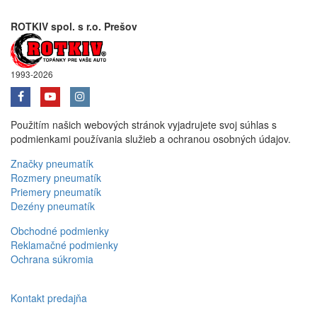
ROTKIV spol. s r.o. Prešov
1993-2026
Použitím našich webových stránok vyjadrujete svoj súhlas s
podmienkami používania služieb a ochranou osobných údajov.
Značky pneumatík
Rozmery pneumatík
Priemery pneumatík
Dezény pneumatík
Obchodné podmienky
Reklamačné podmienky
Ochrana súkromia
Kontakt predajňa