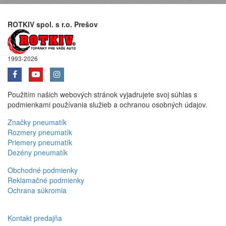
ROTKIV spol. s r.o. Prešov
1993-2026
Použitím našich webových stránok vyjadrujete svoj súhlas s
podmienkami používania služieb a ochranou osobných údajov.
Značky pneumatík
Rozmery pneumatík
Priemery pneumatík
Dezény pneumatík
Obchodné podmienky
Reklamačné podmienky
Ochrana súkromia
Kontakt predajňa