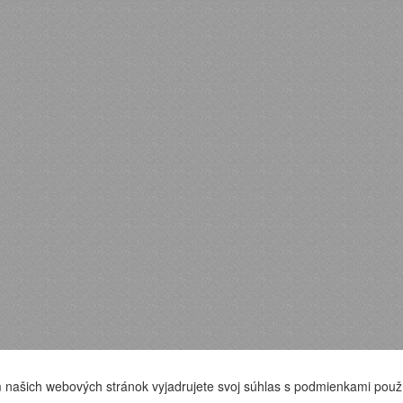
 našich webových stránok vyjadrujete svoj súhlas s podmienkami použ