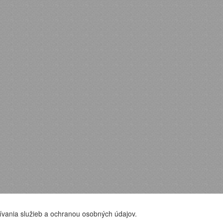
ívania služieb a ochranou osobných údajov.