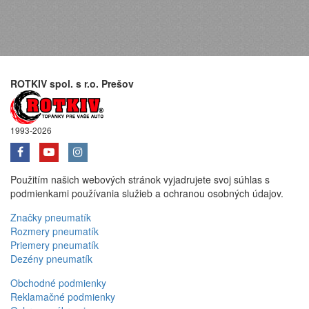
ROTKIV spol. s r.o. Prešov
1993-2026
Použitím našich webových stránok vyjadrujete svoj súhlas s
podmienkami používania služieb a ochranou osobných údajov.
Značky pneumatík
Rozmery pneumatík
Priemery pneumatík
Dezény pneumatík
Obchodné podmienky
Reklamačné podmienky