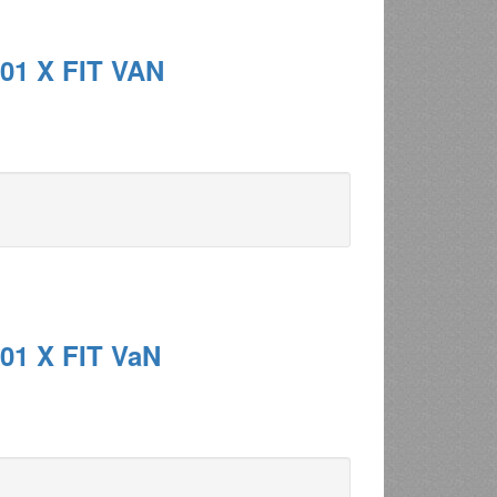
01 X FIT VAN
01 X FIT VaN