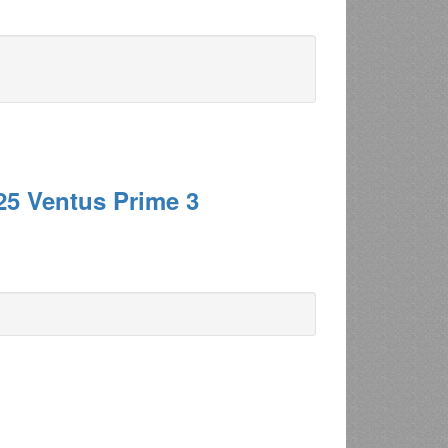
5 Ventus Prime 3