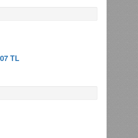
-07 TL