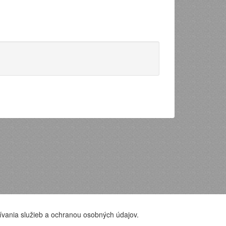
ívania služieb a ochranou osobných údajov.