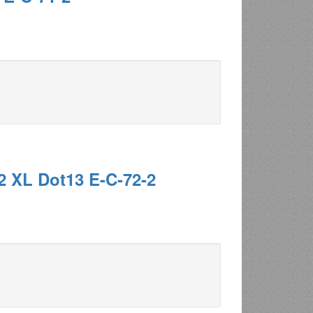
2 XL Dot13 E-C-72-2