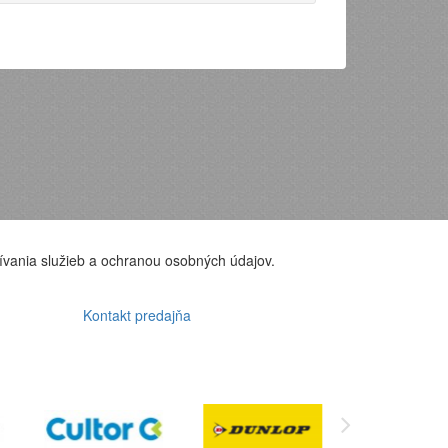
ívania služieb a ochranou osobných údajov.
Kontakt predajňa