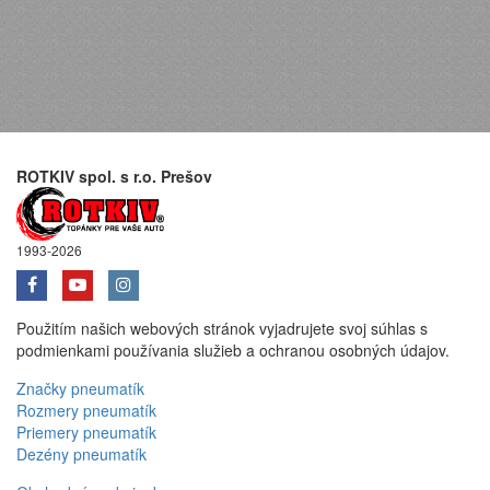
ROTKIV spol. s r.o. Prešov
1993-2026
Použitím našich webových stránok vyjadrujete svoj súhlas s
podmienkami používania služieb a ochranou osobných údajov.
Značky pneumatík
Rozmery pneumatík
Priemery pneumatík
Dezény pneumatík