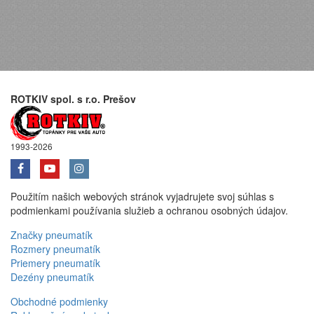
ROTKIV spol. s r.o. Prešov
1993-2026
Použitím našich webových stránok vyjadrujete svoj súhlas s
podmienkami používania služieb a ochranou osobných údajov.
Značky pneumatík
Rozmery pneumatík
Priemery pneumatík
Dezény pneumatík
Obchodné podmienky