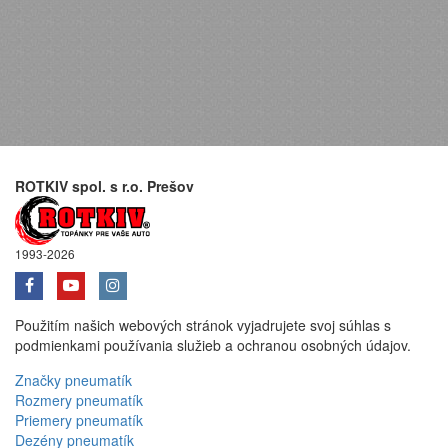
ROTKIV spol. s r.o. Prešov
1993-2026
Použitím našich webových stránok vyjadrujete svoj súhlas s
podmienkami používania služieb a ochranou osobných údajov.
Značky pneumatík
Rozmery pneumatík
Priemery pneumatík
Dezény pneumatík