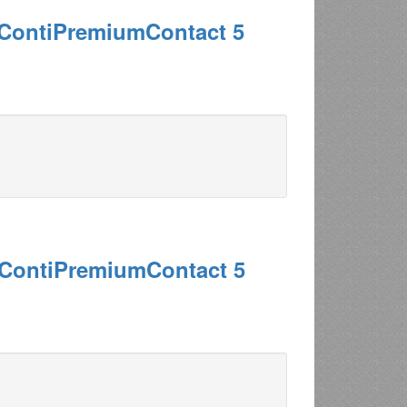
 ContiPremiumContact 5
 ContiPremiumContact 5