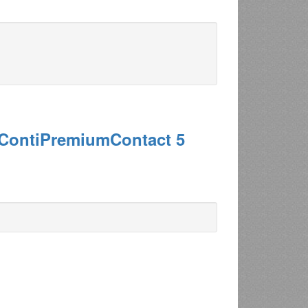
 ContiPremiumContact 5