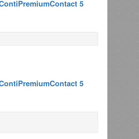
 ContiPremiumContact 5
 ContiPremiumContact 5