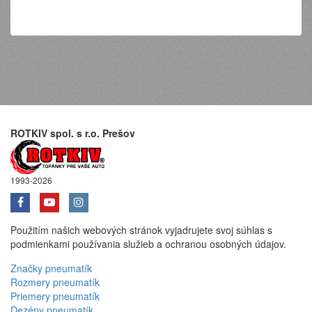
ROTKIV spol. s r.o. Prešov
1993-2026
Použitím našich webových stránok vyjadrujete svoj súhlas s
podmienkami používania služieb a ochranou osobných údajov.
Značky pneumatík
Rozmery pneumatík
Priemery pneumatík
Dezény pneumatík