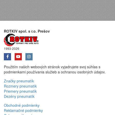
ROTKIV spol. s r.o. Prešov
1993-2026
Použitím našich webových stránok vyjadrujete svoj súhlas s
podmienkami používania služieb a ochranou osobných údajov.
Značky pneumatík
Rozmery pneumatík
Priemery pneumatík
Dezény pneumatík
Obchodné podmienky
Reklamačné podmienky